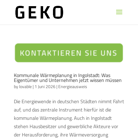
Kommunale Wärmeplanung in Ingolstadt: Was
Eigentümer und Unternehmen jetzt wissen müssen
by
lovable
|
1 Juni 2026
|
Energieausweis
Die Energiewende in deutschen Städten nimmt Fahrt
auf, und das zentrale Instrument hierfür ist die
kommunale Wärmeplanung. Auch in Ingolstadt
stehen Hausbesitzer und gewerbliche Akteure vor
der Herausforderung, ihre Wärmeversorgung