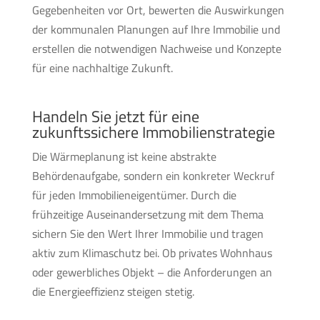
Gegebenheiten vor Ort, bewerten die Auswirkungen
der kommunalen Planungen auf Ihre Immobilie und
erstellen die notwendigen Nachweise und Konzepte
für eine nachhaltige Zukunft.
Handeln Sie jetzt für eine
zukunftssichere Immobilienstrategie
Die Wärmeplanung ist keine abstrakte
Behördenaufgabe, sondern ein konkreter Weckruf
für jeden Immobilieneigentümer. Durch die
frühzeitige Auseinandersetzung mit dem Thema
sichern Sie den Wert Ihrer Immobilie und tragen
aktiv zum Klimaschutz bei. Ob privates Wohnhaus
oder gewerbliches Objekt – die Anforderungen an
die Energieeffizienz steigen stetig.