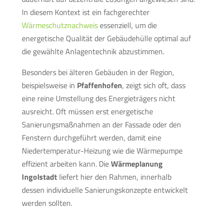
In diesem Kontext ist ein fachgerechter
Wärmeschutznachweis
essenziell, um die
energetische Qualität der Gebäudehülle optimal auf
die gewählte Anlagentechnik abzustimmen.
Besonders bei älteren Gebäuden in der Region,
beispielsweise in
Pfaffenhofen
, zeigt sich oft, dass
eine reine Umstellung des Energieträgers nicht
ausreicht. Oft müssen erst energetische
Sanierungsmaßnahmen an der Fassade oder den
Fenstern durchgeführt werden, damit eine
Niedertemperatur-Heizung wie die Wärmepumpe
effizient arbeiten kann. Die
Wärmeplanung
Ingolstadt
liefert hier den Rahmen, innerhalb
dessen individuelle Sanierungskonzepte entwickelt
werden sollten.