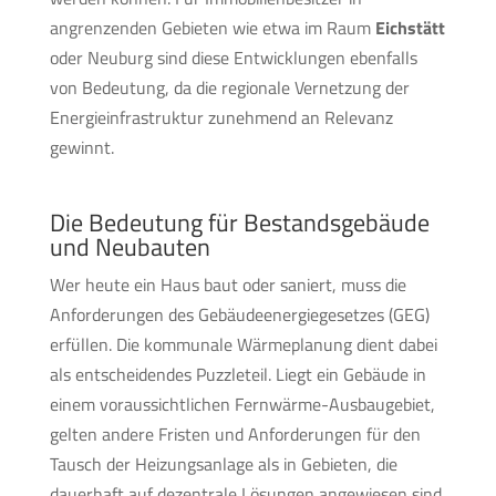
angrenzenden Gebieten wie etwa im Raum
Eichstätt
oder Neuburg sind diese Entwicklungen ebenfalls
von Bedeutung, da die regionale Vernetzung der
Energieinfrastruktur zunehmend an Relevanz
gewinnt.
Die Bedeutung für Bestandsgebäude
und Neubauten
Wer heute ein Haus baut oder saniert, muss die
Anforderungen des Gebäudeenergiegesetzes (GEG)
erfüllen. Die kommunale Wärmeplanung dient dabei
als entscheidendes Puzzleteil. Liegt ein Gebäude in
einem voraussichtlichen Fernwärme-Ausbaugebiet,
gelten andere Fristen und Anforderungen für den
Tausch der Heizungsanlage als in Gebieten, die
dauerhaft auf dezentrale Lösungen angewiesen sind.