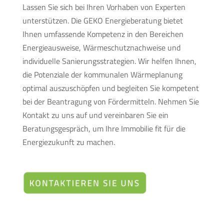
Lassen Sie sich bei Ihren Vorhaben von Experten
unterstützen. Die GEKO Energieberatung bietet
Ihnen umfassende Kompetenz in den Bereichen
Energieausweise, Wärmeschutznachweise und
individuelle Sanierungsstrategien. Wir helfen Ihnen,
die Potenziale der kommunalen Wärmeplanung
optimal auszuschöpfen und begleiten Sie kompetent
bei der Beantragung von Fördermitteln. Nehmen Sie
Kontakt zu uns auf und vereinbaren Sie ein
Beratungsgespräch, um Ihre Immobilie fit für die
Energiezukunft zu machen.