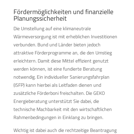
Fördermöglichkeiten und finanzielle
Planungssicherheit
Die Umstellung auf eine klimaneutrale
Wärmeversorgung ist mit erheblichen Investitionen
verbunden. Bund und Länder bieten jedoch
attraktive Förderprogramme an, die den Umstieg
erleichtern. Damit diese Mittel effizient genutzt
werden können, ist eine fundierte Beratung
notwendig. Ein individueller Sanierungsfahrplan
(iSFP) kann hierbei als Leitfaden dienen und
zusätzliche Förderboni freischalten. Die GEKO
Energieberatung unterstützt Sie dabei, die
technische Machbarkeit mit den wirtschaftlichen
Rahmenbedingungen in Einklang zu bringen.
Wichtig ist dabei auch die rechtzeitige Beantragung