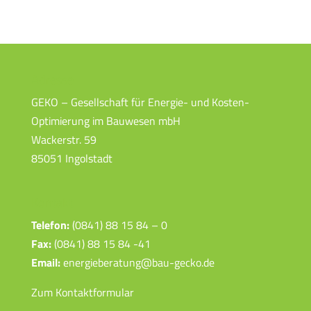
Adresse
GEKO – Gesellschaft für Energie- und Kosten-
Optimierung im Bauwesen mbH
Wackerstr. 59
85051 Ingolstadt
Kontakt
Telefon:
(0841) 88 15 84 – 0
Fax:
(0841) 88 15 84 -41
Email:
energieberatung@bau-gecko.de
Zum Kontaktformular