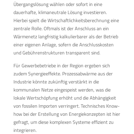
Übergangslösung wählen oder sofort in eine
dauerhafte, klimaneutrale Lösung investieren.
Hierbei spielt die Wirtschaftlichkeitsberechnung eine
zentrale Rolle. Oftmals ist der Anschluss an ein
Wärmenetz langfristig kalkulierbarer als der Betrieb
einer eigenen Anlage, sofern die Anschlusskosten
und Gebührenstrukturen transparent sind.
Für Gewerbebetriebe in der Region ergeben sich
zudem Synergieeffekte. Prozessabwärme aus der
Industrie könnte zukünftig verstärkt in die
kommunalen Netze eingespeist werden, was die
lokale Wertschöpfung erhöht und die Abhängigkeit
von fossilen Importen verringert. Technisches Know-
how bei der Erstellung von Energiekonzepten ist hier
gefragt, um diese komplexen Systeme effizient zu
integrieren.