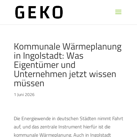
Kommunale Wärmeplanung
in Ingolstadt: Was
Eigentümer und
Unternehmen jetzt wissen
müssen
1 Juni 2026
Die Energiewende in deutschen Städten nimmt Fahrt
auf, und das zentrale Instrument hierfür ist die
kommunale Wärmeplanung. Auch in Ingolstadt