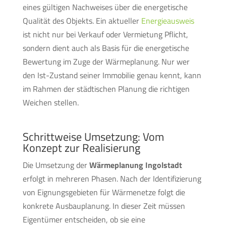
eines gültigen Nachweises über die energetische
Qualität des Objekts. Ein aktueller
Energieausweis
ist nicht nur bei Verkauf oder Vermietung Pflicht,
sondern dient auch als Basis für die energetische
Bewertung im Zuge der Wärmeplanung. Nur wer
den Ist-Zustand seiner Immobilie genau kennt, kann
im Rahmen der städtischen Planung die richtigen
Weichen stellen.
Schrittweise Umsetzung: Vom
Konzept zur Realisierung
Die Umsetzung der
Wärmeplanung Ingolstadt
erfolgt in mehreren Phasen. Nach der Identifizierung
von Eignungsgebieten für Wärmenetze folgt die
konkrete Ausbauplanung. In dieser Zeit müssen
Eigentümer entscheiden, ob sie eine