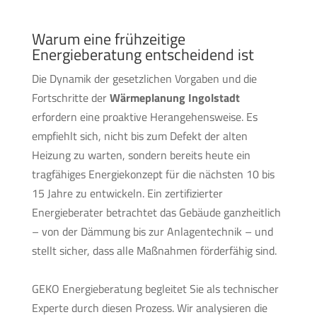
Warum eine frühzeitige
Energieberatung entscheidend ist
Die Dynamik der gesetzlichen Vorgaben und die
Fortschritte der
Wärmeplanung Ingolstadt
erfordern eine proaktive Herangehensweise. Es
empfiehlt sich, nicht bis zum Defekt der alten
Heizung zu warten, sondern bereits heute ein
tragfähiges Energiekonzept für die nächsten 10 bis
15 Jahre zu entwickeln. Ein zertifizierter
Energieberater betrachtet das Gebäude ganzheitlich
– von der Dämmung bis zur Anlagentechnik – und
stellt sicher, dass alle Maßnahmen förderfähig sind.
GEKO Energieberatung begleitet Sie als technischer
Experte durch diesen Prozess. Wir analysieren die