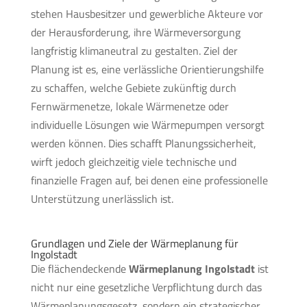
stehen Hausbesitzer und gewerbliche Akteure vor
der Herausforderung, ihre Wärmeversorgung
langfristig klimaneutral zu gestalten. Ziel der
Planung ist es, eine verlässliche Orientierungshilfe
zu schaffen, welche Gebiete zukünftig durch
Fernwärmenetze, lokale Wärmenetze oder
individuelle Lösungen wie Wärmepumpen versorgt
werden können. Dies schafft Planungssicherheit,
wirft jedoch gleichzeitig viele technische und
finanzielle Fragen auf, bei denen eine professionelle
Unterstützung unerlässlich ist.
Grundlagen und Ziele der Wärmeplanung für
Ingolstadt
Die flächendeckende
Wärmeplanung Ingolstadt
ist
nicht nur eine gesetzliche Verpflichtung durch das
Wärmeplanungsgesetz, sondern ein strategischer