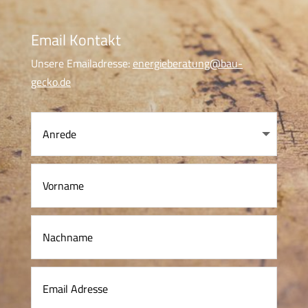
Email Kontakt
Unsere Emailadresse:
energieberatung@bau-
gecko.de