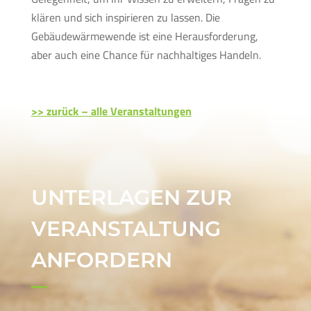
klären und sich inspirieren zu lassen. Die
Gebäudewärmewende ist eine Herausforderung,
aber auch eine Chance für nachhaltiges Handeln.
>> zurück – alle Veranstaltungen
UNTERLAGEN ZUR
VERANSTALTUNG
ANFORDERN