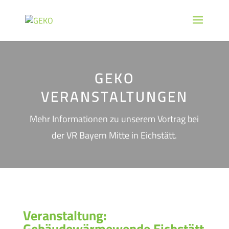
GEKO
VERANSTALTUNGEN
Mehr Informationen zu unserem Vortrag bei
der VR Bayern Mitte in Eichstätt.
Veranstaltung:
Gebäudewärmewende Eichstätt