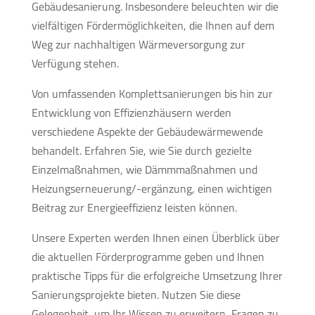
Gebäudesanierung. Insbesondere beleuchten wir die
vielfältigen Fördermöglichkeiten, die Ihnen auf dem
Weg zur nachhaltigen Wärmeversorgung zur
Verfügung stehen.
Von umfassenden Komplettsanierungen bis hin zur
Entwicklung von Effizienzhäusern werden
verschiedene Aspekte der Gebäudewärmewende
behandelt. Erfahren Sie, wie Sie durch gezielte
Einzelmaßnahmen, wie Dämmmaßnahmen und
Heizungserneuerung/-ergänzung, einen wichtigen
Beitrag zur Energieeffizienz leisten können.
Unsere Experten werden Ihnen einen Überblick über
die aktuellen Förderprogramme geben und Ihnen
praktische Tipps für die erfolgreiche Umsetzung Ihrer
Sanierungsprojekte bieten. Nutzen Sie diese
Gelegenheit, um Ihr Wissen zu erweitern, Fragen zu