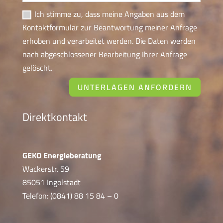
Ich stimme zu, dass meine Angaben aus dem
Kontaktformular zur Beantwortung meiner Anfrage
erhoben und verarbeitet werden. Die Daten werden
nach abgeschlossener Bearbeitung Ihrer Anfrage
gelöscht.
UNTERLAGEN ANFORDERN
Direktkontakt
GEKO Energieberatung
Wackerstr. 59
85051 Ingolstadt
Telefon: (0841) 88 15 84 – 0