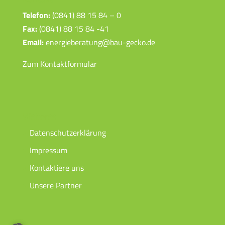
Telefon:
(0841) 88 15 84 – 0
Fax:
(0841) 88 15 84 -41
Email:
energieberatung@bau-gecko.de
Zum Kontaktformular
Weiteres
Datenschutzerklärung
Impressum
Kontaktiere uns
Unsere Partner