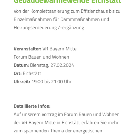
Von der Komplettsanierung zum Effizienzhaus bis zu
Einzelmaßnahmen für Dämmmaßnahmen und
Heizungserneuerung /-ergänzung
Veranstalter:
VR Bayern Mitte
Forum Bauen und Wohnen
Datum:
Dienstag, 27.02.2024
Ort:
Eichstätt
Uhrzeit:
19:00 bis 21:00 Uhr
Detaillierte Infos:
Auf unserem Vortrag im Forum Bauen und Wohnen
der VR Bayern Mitte in Eichstätt erfahren Sie mehr
zum spannenden Thema der energetischen