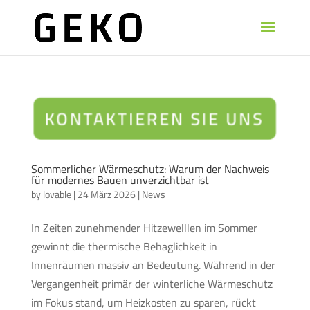
Sommerlicher Wärmeschutz: Warum der Nachweis
für modernes Bauen unverzichtbar ist
by
lovable
|
24 März 2026
|
News
In Zeiten zunehmender Hitzewelllen im Sommer
gewinnt die thermische Behaglichkeit in
Innenräumen massiv an Bedeutung. Während in der
Vergangenheit primär der winterliche Wärmeschutz
im Fokus stand, um Heizkosten zu sparen, rückt