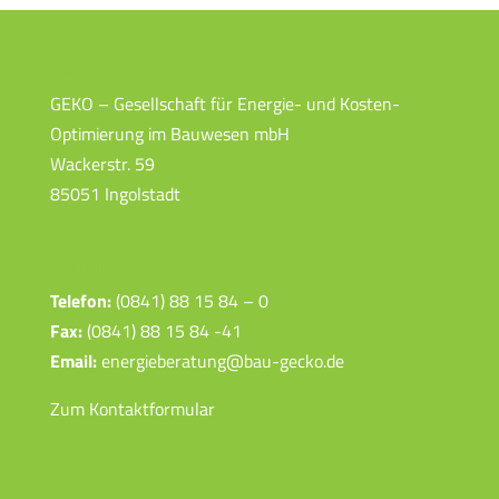
Adresse
GEKO – Gesellschaft für Energie- und Kosten-
Optimierung im Bauwesen mbH
Wackerstr. 59
85051 Ingolstadt
Kontakt
Telefon:
(0841) 88 15 84 – 0
Fax:
(0841) 88 15 84 -41
Email:
energieberatung@bau-gecko.de
Zum Kontaktformular