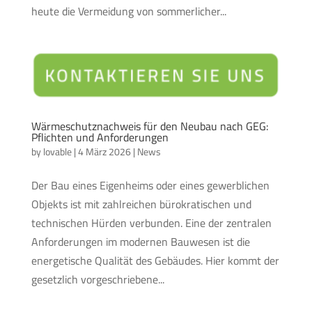
heute die Vermeidung von sommerlicher...
Wärmeschutznachweis für den Neubau nach GEG:
Pflichten und Anforderungen
by
lovable
|
4 März 2026
|
News
Der Bau eines Eigenheims oder eines gewerblichen
Objekts ist mit zahlreichen bürokratischen und
technischen Hürden verbunden. Eine der zentralen
Anforderungen im modernen Bauwesen ist die
energetische Qualität des Gebäudes. Hier kommt der
gesetzlich vorgeschriebene...