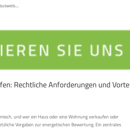
usweis....
fen: Rechtliche Anforderungen und Vorte
namisch, und wer ein Haus oder eine Wohnung verkaufen oder
etzliche Vorgaben zur energetischen Bewertung. Ein zentrales