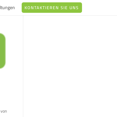
ltungen
KONTAKTIEREN SIE UNS
 von