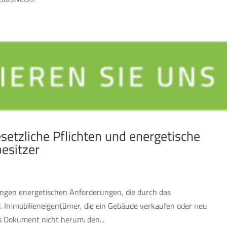
setzliche Pflichten und energetische
esitzer
engen energetischen Anforderungen, die durch das
d. Immobilieneigentümer, die ein Gebäude verkaufen oder neu
 Dokument nicht herum: den...