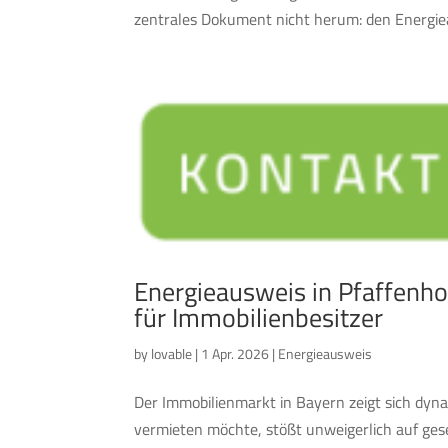
zentrales Dokument nicht herum: den Energiea
Energieausweis in Pfaffenho
für Immobilienbesitzer
by
lovable
|
1 Apr. 2026
|
Energieausweis
Der Immobilienmarkt in Bayern zeigt sich dy
vermieten möchte, stößt unweigerlich auf ges