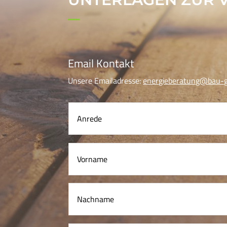
Email Kontakt
Unsere Emailadresse:
energieberatung@bau-g