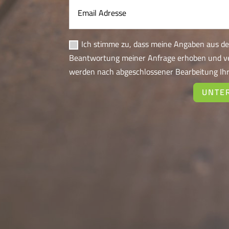
Ich stimme zu, dass meine Angaben aus d
Beantwortung meiner Anfrage erhoben und ve
werden nach abgeschlossener Bearbeitung Ihr
UNTE