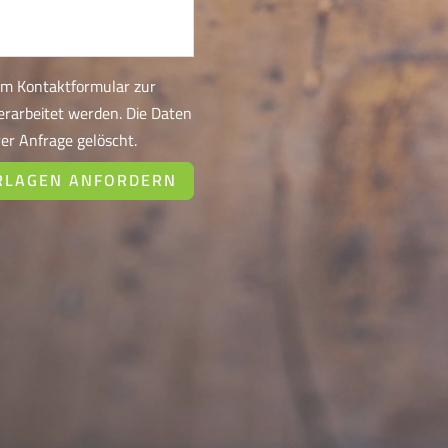
em Kontaktformular zur
rarbeitet werden. Die Daten
er Anfrage gelöscht.
RLAGEN ANFORDERN