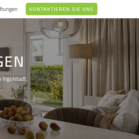
ltungen
KONTAKTIEREN SIE UNS
GEN
 Ingolstadt.