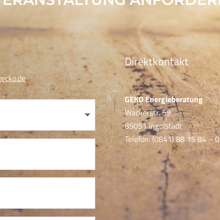
Direktkontakt
ecko.de
GEKO Energieberatung
Wackerstr. 59
85051 Ingolstadt
Telefon: (0841) 88 15 84 – 0