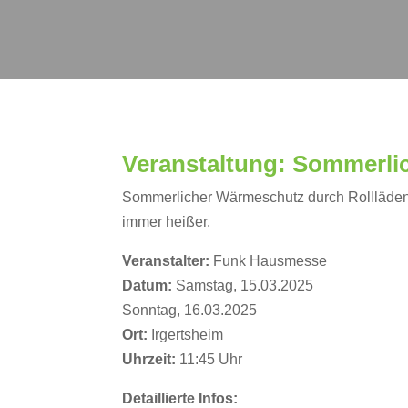
Veranstaltung: Sommerlic
Sommerlicher Wärmeschutz durch Rollläden,
immer heißer.
Veranstalter:
Funk Hausmesse
Datum:
Samstag, 15.03.2025
Sonntag, 16.03.2025
Ort:
Irgertsheim
Uhrzeit:
11:45 Uhr
Detaillierte Infos: