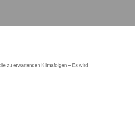
die zu erwartenden Klimafolgen – Es wird