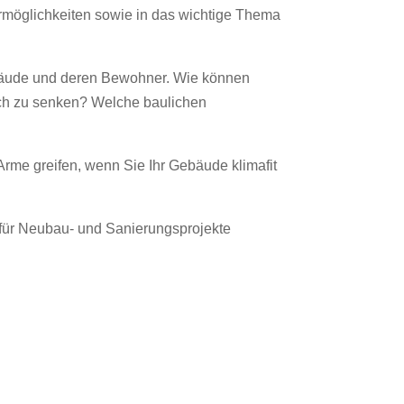
rmöglichkeiten sowie in das wichtige Thema
ebäude und deren Bewohner. Wie können
uch zu senken? Welche baulichen
rme greifen, wenn Sie Ihr Gebäude klimafit
 für Neubau- und Sanierungsprojekte