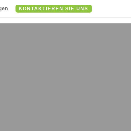
gen
KONTAKTIEREN SIE UNS
gertsheim.