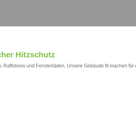
her Hitzschutz
 Raffstores und Fensterläden. Unsere Gebäude fit machen für 