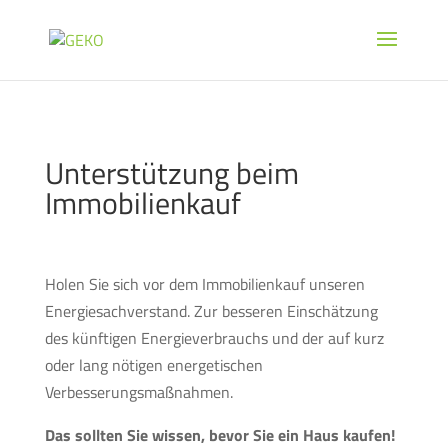
Unterstützung beim
Immobilienkauf
Holen Sie sich vor dem Immobilienkauf unseren
Energiesachverstand. Zur besseren Einschätzung
des künftigen Energieverbrauchs und der auf kurz
oder lang nötigen energetischen
Verbesserungsmaßnahmen.
Das sollten Sie wissen, bevor Sie ein Haus kaufen!