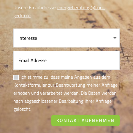
Unsere Emailadresse:
energieberatung@bau-
gecko.de
Ich stimme zu, dass meine Angaben aus dem
Kontaktformular zur Beantwortung meiner Anfrage
erhoben und verarbeitet werden. Die Daten werden
nach abgeschlossener Bearbeitung Ihrer Anfrage
gelöscht.
KONTAKT AUFNEHMEN