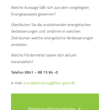
Welche Aussage läßt sich aus dem vorgelegten
Energieausweis gewinnen?
Überblicken Sie die ausstehenden energetischen
Verbesserungen und erfahren in welchen
Zeiträumen welche energetische Verbesserungen
anstehen.
Welche Fördermittel lassen sich aktuell
heranziehen?
Telefon 0841 – 88 15 84 -0
e-mail:
energieberatung@bau-geko.de
Weitere Informationen