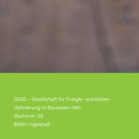
Adresse
GEKO – Gesellschaft für Energie- und Kosten-
Optimierung im Bauwesen mbH
Wackerstr. 59
85051 Ingolstadt