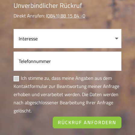
Unverbindlicher Rückruf
Direkt Anrufen:
(0841) 88 15 84 -0
Ich stimme zu, dass meine Angaben aus dem
Kontaktformular zur Beantwortung meiner Anfrage
erhoben und verarbeitet werden. Die Daten werden
nach abgeschlossener Bearbeitung Ihrer Anfrage
gelöscht.
RÜCKRUF ANFORDERN