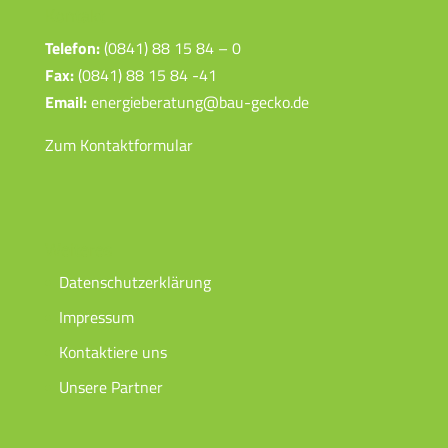
Kontakt
Telefon:
(0841) 88 15 84 – 0
Fax:
(0841) 88 15 84 -41
Email:
energieberatung@bau-gecko.de
Zum Kontaktformular
Weiteres
Datenschutzerklärung
Impressum
Kontaktiere uns
Unsere Partner