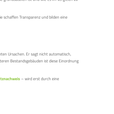
ie schaffen Transparenz und bilden eine
reten Ursachen. Er sagt nicht automatisch,
teren Bestandsgebäuden ist diese Einordnung
tznachweis
– wird erst durch eine