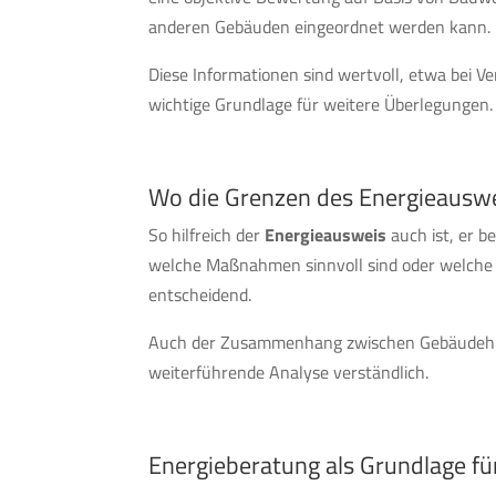
anderen Gebäuden eingeordnet werden kann.
Diese Informationen sind wertvoll, etwa bei V
wichtige Grundlage für weitere Überlegungen.
Wo die Grenzen des Energieauswe
So hilfreich der
Energieausweis
auch ist, er b
welche Maßnahmen sinnvoll sind oder welche I
entscheidend.
Auch der Zusammenhang zwischen Gebäudehül
weiterführende Analyse verständlich.
Energieberatung als Grundlage fü