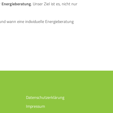
r
Energieberatung
. Unser Ziel ist es, nicht nur
und wann eine individuelle Energieberatung
Weiteres
Datenschutzerklärung
Impressum