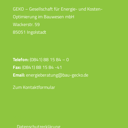
GEKO – Gesellschaft für Energie- und Kosten-
Optimierung im Bauwesen mbH
Wackerstr. 59
85051 Ingolstadt
Kontakt
Telefon:
(0841) 88 15 84 – 0
Fax:
(0841) 88 15 84 -41
Email:
energieberatung@bau-gecko.de
Zum Kontaktformular
Weiteres
Datenschutzerklärung