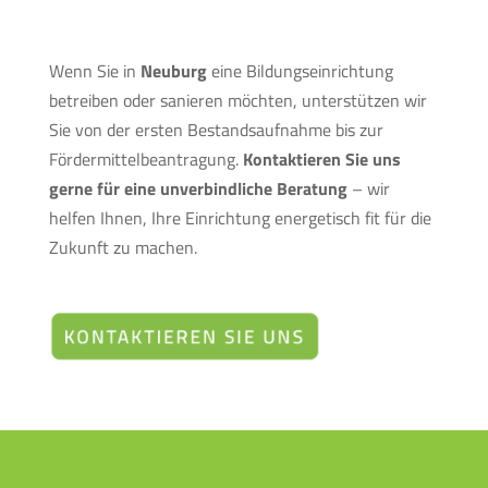
Wenn Sie in
Neuburg
eine Bildungseinrichtung
betreiben oder sanieren möchten, unterstützen wir
Sie von der ersten Bestandsaufnahme bis zur
Fördermittelbeantragung.
Kontaktieren Sie uns
gerne für eine unverbindliche Beratung
– wir
helfen Ihnen, Ihre Einrichtung energetisch fit für die
Zukunft zu machen.
Adresse