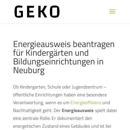
Energieausweis beantragen
für Kindergärten und
Bildungseinrichtungen in
Neuburg
Ob Kindergarten, Schule oder Jugendzentrum –
öffentliche Einrichtungen haben eine besondere
Verantwortung, wenn es um
Energieeffizienz
und
Nachhaltigkeit geht. Der
Energieausweis
spielt dabei
eine zentrale Rolle: Er dokumentiert den
energetischen Zustand eines Gebäudes und ist bei