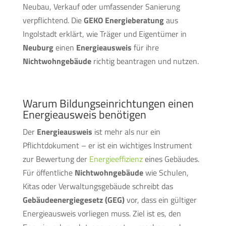
Neubau, Verkauf oder umfassender Sanierung
verpflichtend. Die
GEKO Energieberatung
aus
Ingolstadt erklärt, wie Träger und Eigentümer in
Neuburg
einen
Energieausweis
für ihre
Nichtwohngebäude
richtig beantragen und nutzen.
Warum Bildungseinrichtungen einen
Energieausweis benötigen
Der
Energieausweis
ist mehr als nur ein
Pflichtdokument – er ist ein wichtiges Instrument
zur Bewertung der
Energieeffizienz
eines Gebäudes.
Für öffentliche
Nichtwohngebäude
wie Schulen,
Kitas oder Verwaltungsgebäude schreibt das
Gebäudeenergiegesetz (GEG)
vor, dass ein gültiger
Energieausweis vorliegen muss. Ziel ist es, den