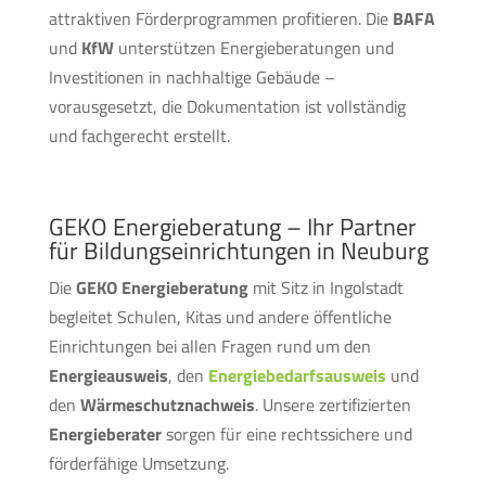
attraktiven Förderprogrammen profitieren. Die
BAFA
und
KfW
unterstützen Energieberatungen und
Investitionen in nachhaltige Gebäude –
vorausgesetzt, die Dokumentation ist vollständig
und fachgerecht erstellt.
GEKO Energieberatung – Ihr Partner
für Bildungseinrichtungen in Neuburg
Die
GEKO Energieberatung
mit Sitz in Ingolstadt
begleitet Schulen, Kitas und andere öffentliche
Einrichtungen bei allen Fragen rund um den
Energieausweis
, den
Energiebedarfsausweis
und
den
Wärmeschutznachweis
. Unsere zertifizierten
Energieberater
sorgen für eine rechtssichere und
förderfähige Umsetzung.