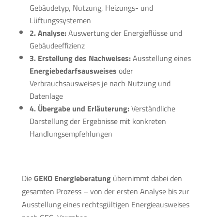
Gebäudetyp, Nutzung, Heizungs- und
Lüftungssystemen
2. Analyse:
Auswertung der Energieflüsse und
Gebäudeeffizienz
3. Erstellung des Nachweises:
Ausstellung eines
Energiebedarfsausweises
oder
Verbrauchsausweises je nach Nutzung und
Datenlage
4. Übergabe und Erläuterung:
Verständliche
Darstellung der Ergebnisse mit konkreten
Handlungsempfehlungen
Die
GEKO Energieberatung
übernimmt dabei den
gesamten Prozess – von der ersten Analyse bis zur
Ausstellung eines rechtsgültigen Energieausweises