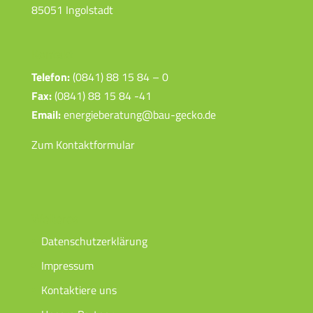
85051 Ingolstadt
Kontakt
Telefon:
(0841) 88 15 84 – 0
Fax:
(0841) 88 15 84 -41
Email:
energieberatung@bau-gecko.de
Zum Kontaktformular
Weiteres
Datenschutzerklärung
Impressum
Kontaktiere uns