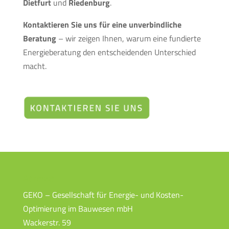
Dietfurt
und
Riedenburg
.
Kontaktieren Sie uns für eine unverbindliche
Beratung
– wir zeigen Ihnen, warum eine fundierte
Energieberatung den entscheidenden Unterschied
macht.
Adresse
GEKO – Gesellschaft für Energie- und Kosten-
Optimierung im Bauwesen mbH
Wackerstr. 59