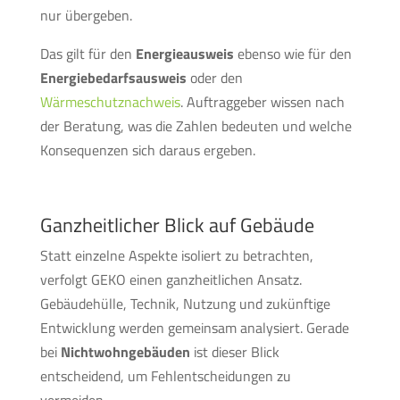
nur übergeben.
Das gilt für den
Energieausweis
ebenso wie für den
Energiebedarfsausweis
oder den
Wärmeschutznachweis
. Auftraggeber wissen nach
der Beratung, was die Zahlen bedeuten und welche
Konsequenzen sich daraus ergeben.
Ganzheitlicher Blick auf Gebäude
Statt einzelne Aspekte isoliert zu betrachten,
verfolgt GEKO einen ganzheitlichen Ansatz.
Gebäudehülle, Technik, Nutzung und zukünftige
Entwicklung werden gemeinsam analysiert. Gerade
bei
Nichtwohngebäuden
ist dieser Blick
entscheidend, um Fehlentscheidungen zu