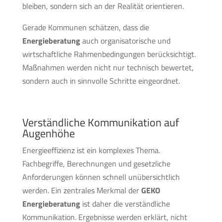
bleiben, sondern sich an der Realität orientieren.
Gerade Kommunen schätzen, dass die
Energieberatung
auch organisatorische und
wirtschaftliche Rahmenbedingungen berücksichtigt.
Maßnahmen werden nicht nur technisch bewertet,
sondern auch in sinnvolle Schritte eingeordnet.
Verständliche Kommunikation auf
Augenhöhe
Energieeffizienz ist ein komplexes Thema.
Fachbegriffe, Berechnungen und gesetzliche
Anforderungen können schnell unübersichtlich
werden. Ein zentrales Merkmal der
GEKO
Energieberatung
ist daher die verständliche
Kommunikation. Ergebnisse werden erklärt, nicht