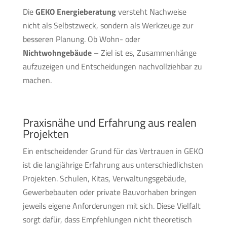
Die
GEKO Energieberatung
versteht Nachweise
nicht als Selbstzweck, sondern als Werkzeuge zur
besseren Planung. Ob Wohn- oder
Nichtwohngebäude
– Ziel ist es, Zusammenhänge
aufzuzeigen und Entscheidungen nachvollziehbar zu
machen.
Praxisnähe und Erfahrung aus realen
Projekten
Ein entscheidender Grund für das Vertrauen in GEKO
ist die langjährige Erfahrung aus unterschiedlichsten
Projekten. Schulen, Kitas, Verwaltungsgebäude,
Gewerbebauten oder private Bauvorhaben bringen
jeweils eigene Anforderungen mit sich. Diese Vielfalt
sorgt dafür, dass Empfehlungen nicht theoretisch