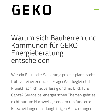
Warum sich Bauherren und
Kommunen für GEKO
Energieberatung
entscheiden
Wer ein Bau- oder Sanierungsprojekt plant, steht
früh vor einer zentralen Frage: Wer begleitet das
Projekt fachlich, zuverlässig und mit Blick fürs
Ganze? Gerade bei energetischen Themen geht es
nicht nur um Nachweise, sondern um fundierte
Entscheidungen mit langfristigen Auswirkungen.