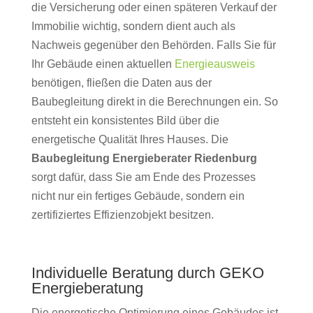
die Versicherung oder einen späteren Verkauf der
Immobilie wichtig, sondern dient auch als
Nachweis gegenüber den Behörden. Falls Sie für
Ihr Gebäude einen aktuellen
Energieausweis
benötigen, fließen die Daten aus der
Baubegleitung direkt in die Berechnungen ein. So
entsteht ein konsistentes Bild über die
energetische Qualität Ihres Hauses. Die
Baubegleitung Energieberater Riedenburg
sorgt dafür, dass Sie am Ende des Prozesses
nicht nur ein fertiges Gebäude, sondern ein
zertifiziertes Effizienzobjekt besitzen.
Individuelle Beratung durch GEKO
Energieberatung
Die energetische Optimierung eines Gebäudes ist