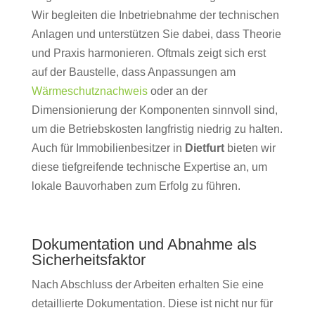
Wir begleiten die Inbetriebnahme der technischen
Anlagen und unterstützen Sie dabei, dass Theorie
und Praxis harmonieren. Oftmals zeigt sich erst
auf der Baustelle, dass Anpassungen am
Wärmeschutznachweis
oder an der
Dimensionierung der Komponenten sinnvoll sind,
um die Betriebskosten langfristig niedrig zu halten.
Auch für Immobilienbesitzer in
Dietfurt
bieten wir
diese tiefgreifende technische Expertise an, um
lokale Bauvorhaben zum Erfolg zu führen.
Dokumentation und Abnahme als
Sicherheitsfaktor
Nach Abschluss der Arbeiten erhalten Sie eine
detaillierte Dokumentation. Diese ist nicht nur für