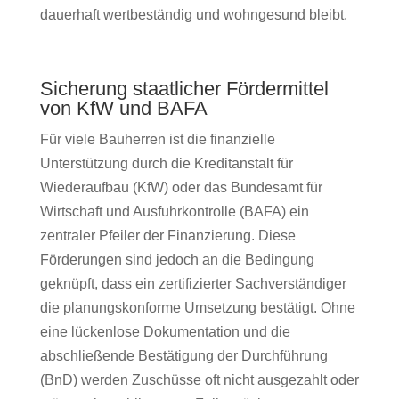
dauerhaft wertbeständig und wohngesund bleibt.
Sicherung staatlicher Fördermittel
von KfW und BAFA
Für viele Bauherren ist die finanzielle
Unterstützung durch die Kreditanstalt für
Wiederaufbau (KfW) oder das Bundesamt für
Wirtschaft und Ausfuhrkontrolle (BAFA) ein
zentraler Pfeiler der Finanzierung. Diese
Förderungen sind jedoch an die Bedingung
geknüpft, dass ein zertifizierter Sachverständiger
die planungskonforme Umsetzung bestätigt. Ohne
eine lückenlose Dokumentation und die
abschließende Bestätigung der Durchführung
(BnD) werden Zuschüsse oft nicht ausgezahlt oder