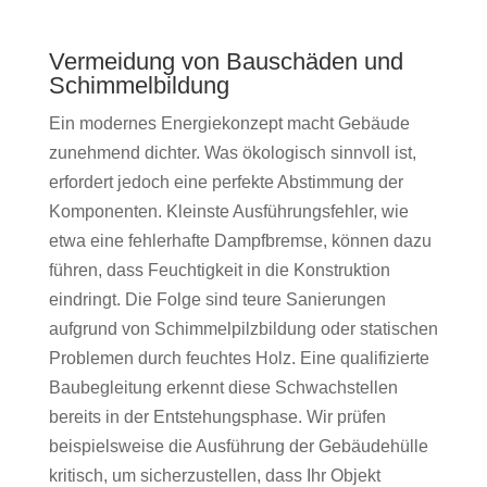
Vermeidung von Bauschäden und
Schimmelbildung
Ein modernes Energiekonzept macht Gebäude
zunehmend dichter. Was ökologisch sinnvoll ist,
erfordert jedoch eine perfekte Abstimmung der
Komponenten. Kleinste Ausführungsfehler, wie
etwa eine fehlerhafte Dampfbremse, können dazu
führen, dass Feuchtigkeit in die Konstruktion
eindringt. Die Folge sind teure Sanierungen
aufgrund von Schimmelpilzbildung oder statischen
Problemen durch feuchtes Holz. Eine qualifizierte
Baubegleitung erkennt diese Schwachstellen
bereits in der Entstehungsphase. Wir prüfen
beispielsweise die Ausführung der Gebäudehülle
kritisch, um sicherzustellen, dass Ihr Objekt