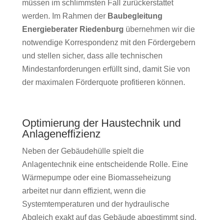
müssen im schlimmsten Fall zurückerstattet
werden. Im Rahmen der
Baubegleitung
Energieberater Riedenburg
übernehmen wir die
notwendige Korrespondenz mit den Fördergebern
und stellen sicher, dass alle technischen
Mindestanforderungen erfüllt sind, damit Sie von
der maximalen Förderquote profitieren können.
Optimierung der Haustechnik und
Anlageneffizienz
Neben der Gebäudehülle spielt die
Anlagentechnik eine entscheidende Rolle. Eine
Wärmepumpe oder eine Biomasseheizung
arbeitet nur dann effizient, wenn die
Systemtemperaturen und der hydraulische
Abgleich exakt auf das Gebäude abgestimmt sind.