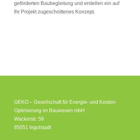
geförderten Baubegleitung und erstellen ein auf
Ihr Projekt zugeschnittenes Konzept.
Adresse
GEKO – Gesellschaft für Energie- und Kosten-
Optimierung im Bauwesen mbH
Wackerstr. 59
85051 Ingolstadt