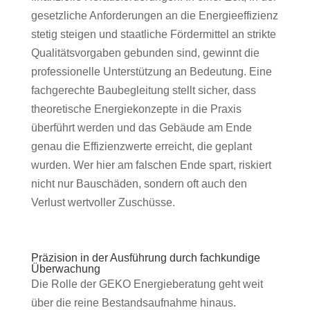
gesetzliche Anforderungen an die Energieeffizienz
stetig steigen und staatliche Fördermittel an strikte
Qualitätsvorgaben gebunden sind, gewinnt die
professionelle Unterstützung an Bedeutung. Eine
fachgerechte Baubegleitung stellt sicher, dass
theoretische Energiekonzepte in die Praxis
überführt werden und das Gebäude am Ende
genau die Effizienzwerte erreicht, die geplant
wurden. Wer hier am falschen Ende spart, riskiert
nicht nur Bauschäden, sondern oft auch den
Verlust wertvoller Zuschüsse.
Präzision in der Ausführung durch fachkundige
Überwachung
Die Rolle der GEKO Energieberatung geht weit
über die reine Bestandsaufnahme hinaus.