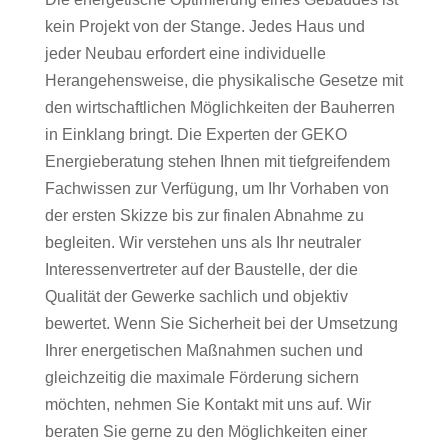
kein Projekt von der Stange. Jedes Haus und
jeder Neubau erfordert eine individuelle
Herangehensweise, die physikalische Gesetze mit
den wirtschaftlichen Möglichkeiten der Bauherren
in Einklang bringt. Die Experten der GEKO
Energieberatung stehen Ihnen mit tiefgreifendem
Fachwissen zur Verfügung, um Ihr Vorhaben von
der ersten Skizze bis zur finalen Abnahme zu
begleiten. Wir verstehen uns als Ihr neutraler
Interessenvertreter auf der Baustelle, der die
Qualität der Gewerke sachlich und objektiv
bewertet. Wenn Sie Sicherheit bei der Umsetzung
Ihrer energetischen Maßnahmen suchen und
gleichzeitig die maximale Förderung sichern
möchten, nehmen Sie Kontakt mit uns auf. Wir
beraten Sie gerne zu den Möglichkeiten einer