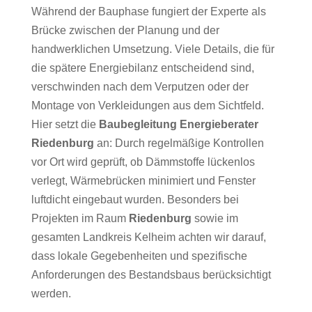
Während der Bauphase fungiert der Experte als
Brücke zwischen der Planung und der
handwerklichen Umsetzung. Viele Details, die für
die spätere Energiebilanz entscheidend sind,
verschwinden nach dem Verputzen oder der
Montage von Verkleidungen aus dem Sichtfeld.
Hier setzt die
Baubegleitung Energieberater
Riedenburg
an: Durch regelmäßige Kontrollen
vor Ort wird geprüft, ob Dämmstoffe lückenlos
verlegt, Wärmebrücken minimiert und Fenster
luftdicht eingebaut wurden. Besonders bei
Projekten im Raum
Riedenburg
sowie im
gesamten Landkreis Kelheim achten wir darauf,
dass lokale Gegebenheiten und spezifische
Anforderungen des Bestandsbaus berücksichtigt
werden.