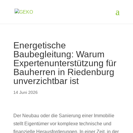
Energetische
Baubegleitung: Warum
Expertenunterstützung für
Bauherren in Riedenburg
unverzichtbar ist
14 Juni 2026
Der Neubau oder die Sanierung einer Immobilie
stellt Eigentümer vor komplexe technische und
finanzielle Herausforderungen. In einer Zeit, in der