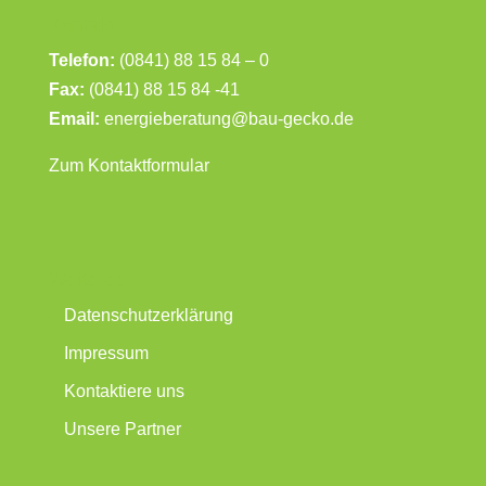
Kontakt
Telefon:
(0841) 88 15 84 – 0
Fax:
(0841) 88 15 84 -41
Email:
energieberatung@bau-gecko.de
Zum Kontaktformular
Weiteres
Datenschutzerklärung
Impressum
Kontaktiere uns
Unsere Partner