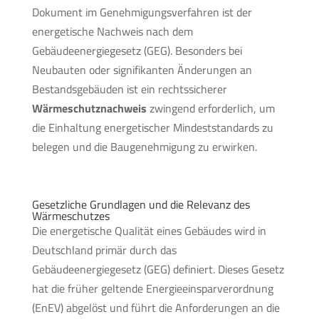
Dokument im Genehmigungsverfahren ist der
energetische Nachweis nach dem
Gebäudeenergiegesetz (GEG). Besonders bei
Neubauten oder signifikanten Änderungen an
Bestandsgebäuden ist ein rechtssicherer
Wärmeschutznachweis
zwingend erforderlich, um
die Einhaltung energetischer Mindeststandards zu
belegen und die Baugenehmigung zu erwirken.
Gesetzliche Grundlagen und die Relevanz des
Wärmeschutzes
Die energetische Qualität eines Gebäudes wird in
Deutschland primär durch das
Gebäudeenergiegesetz (GEG) definiert. Dieses Gesetz
hat die früher geltende Energieeinsparverordnung
(EnEV) abgelöst und führt die Anforderungen an die