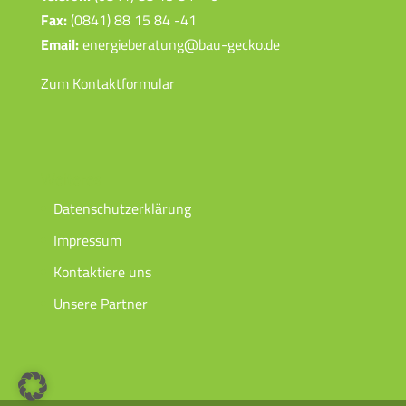
Fax:
(0841) 88 15 84 -41
Email:
energieberatung@bau-gecko.de
Zum Kontaktformular
Weiteres
Datenschutzerklärung
Impressum
Kontaktiere uns
Unsere Partner