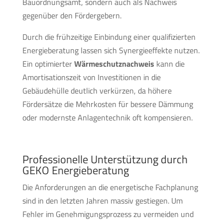
Bauordnungsamt, sondern auch als Nachweis
gegenüber den Fördergebern.
Durch die frühzeitige Einbindung einer qualifizierten
Energieberatung lassen sich Synergieeffekte nutzen.
Ein optimierter
Wärmeschutznachweis
kann die
Amortisationszeit von Investitionen in die
Gebäudehülle deutlich verkürzen, da höhere
Fördersätze die Mehrkosten für bessere Dämmung
oder modernste Anlagentechnik oft kompensieren.
Professionelle Unterstützung durch
GEKO Energieberatung
Die Anforderungen an die energetische Fachplanung
sind in den letzten Jahren massiv gestiegen. Um
Fehler im Genehmigungsprozess zu vermeiden und