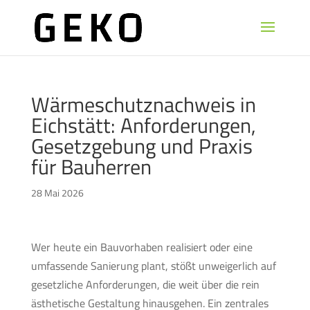
Wärmeschutznachweis in
Eichstätt: Anforderungen,
Gesetzgebung und Praxis
für Bauherren
28 Mai 2026
Wer heute ein Bauvorhaben realisiert oder eine
umfassende Sanierung plant, stößt unweigerlich auf
gesetzliche Anforderungen, die weit über die rein
ästhetische Gestaltung hinausgehen. Ein zentrales