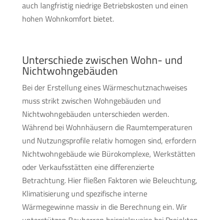
auch langfristig niedrige Betriebskosten und einen
hohen Wohnkomfort bietet.
Unterschiede zwischen Wohn- und
Nichtwohngebäuden
Bei der Erstellung eines Wärmeschutznachweises
muss strikt zwischen Wohngebäuden und
Nichtwohngebäuden unterschieden werden.
Während bei Wohnhäusern die Raumtemperaturen
und Nutzungsprofile relativ homogen sind, erfordern
Nichtwohngebäude wie Bürokomplexe, Werkstätten
oder Verkaufsstätten eine differenzierte
Betrachtung. Hier fließen Faktoren wie Beleuchtung,
Klimatisierung und spezifische interne
Wärmegewinne massiv in die Berechnung ein. Wir