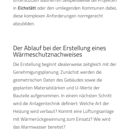
unterstützen Bauherren beispielsweise bei Projekten
in
Eichstätt
oder den umliegenden Kommunen dabei,
diese komplexen Anforderungen normgerecht
abzubilden.
Der Ablauf bei der Erstellung eines
Wärmeschutznachweises
Die Erstellung beginnt idealerweise zeitgleich mit der
Genehmigungsplanung. Zunächst werden die
geometrischen Daten des Gebäudes sowie die
geplanten Materialstärken und U-Werte der
Bauteile aufgenommen. In einem nächsten Schritt
wird die Anlagentechnik definiert: Welche Art der
Heizung wird verbaut? Kommt eine Lüftungsanlage
mit Wärmerückgewinnung zum Einsatz? Wie wird
das Warmwasser bereitet?