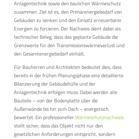
Anlagentechnik sowie den baulichen Wärmeschutz
zusammen. Ziel ist es, den Primärenergiebedarf von
Gebäuden zu senken und den Einsatz erneuerbarer
Energien zu forcieren. Der Nachweis dient dabei als
technischer Beleg, dass das geplante Gebäude die
Grenzwerte für den Transmissionswärmeverlust und
den Gesamtenergiebedarf einhält.
Für Bauherren und Architekten bedeutet dies, dass
bereits in der frühen Planungsphase eine detaillierte
Bilanzierung der Gebäudehülle und der
Anlagentechnik erfolgen muss. Dabei werden alle
Bauteile – von der Bodenplatte über die
Außenwände bis hin zum Dach – energetisch
bewertet. Ein professioneller
Wärmeschutznachweis
stellt sicher, dass das Objekt nicht nur den
gesetzlichen Anforderungen entspricht, sondern