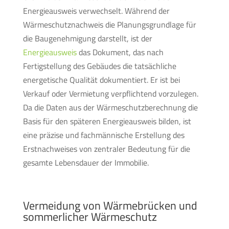
Energieausweis verwechselt. Während der
Wärmeschutznachweis die Planungsgrundlage für
die Baugenehmigung darstellt, ist der
Energieausweis
das Dokument, das nach
Fertigstellung des Gebäudes die tatsächliche
energetische Qualität dokumentiert. Er ist bei
Verkauf oder Vermietung verpflichtend vorzulegen.
Da die Daten aus der Wärmeschutzberechnung die
Basis für den späteren Energieausweis bilden, ist
eine präzise und fachmännische Erstellung des
Erstnachweises von zentraler Bedeutung für die
gesamte Lebensdauer der Immobilie.
Vermeidung von Wärmebrücken und
sommerlicher Wärmeschutz