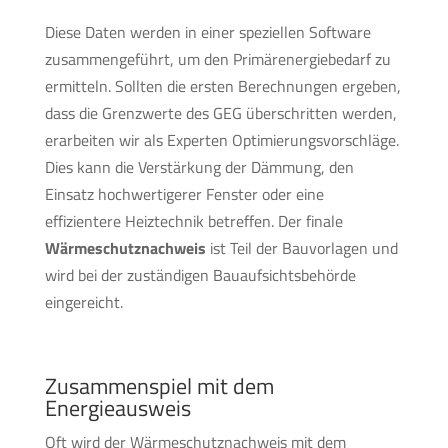
Diese Daten werden in einer speziellen Software
zusammengeführt, um den Primärenergiebedarf zu
ermitteln. Sollten die ersten Berechnungen ergeben,
dass die Grenzwerte des GEG überschritten werden,
erarbeiten wir als Experten Optimierungsvorschläge.
Dies kann die Verstärkung der Dämmung, den
Einsatz hochwertigerer Fenster oder eine
effizientere Heiztechnik betreffen. Der finale
Wärmeschutznachweis
ist Teil der Bauvorlagen und
wird bei der zuständigen Bauaufsichtsbehörde
eingereicht.
Zusammenspiel mit dem
Energieausweis
Oft wird der Wärmeschutznachweis mit dem