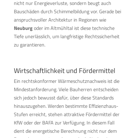
nicht nur Energieverluste, sondern beugt auch
Bauschäden durch Schimmelbildung vor. Gerade bei
anspruchsvoller Architektur in Regionen wie
Neuburg
oder im Altmühltal ist diese technische
Tiefe unerlässlich, um langfristige Rechtssicherheit
zu garantieren.
Wirtschaftlichkeit und Fördermittel
Ein rechtskonformer Wärmeschutznachweis ist die
Mindestanforderung. Viele Bauherren entscheiden
sich jedoch bewusst dafür, über diese Standards
hinauszugehen. Werden bestimmte Effizienzhaus-
Stufen erreicht, stehen attraktive Fördermittel der
KfW oder der BAFA zur Verfügung. In diesem Fall
dient die energetische Berechnung nicht nur dem