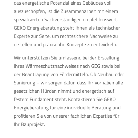
das energetische Potenzial eines Gebäudes voll
auszuschöpfen, ist die Zusammenarbeit mit einem
spezialisierten Sachverständigen empfehlenswert.
GEKO Energieberatung steht Ihnen als technischer
Experte zur Seite, um rechtssichere Nachweise zu
erstellen und praxisnahe Konzepte zu entwickeln.
Wir unterstützen Sie umfassend bei der Erstellung
Ihres Wärmeschutznachweises nach GEG sowie bei
der Beantragung von Fördermitteln. Ob Neubau oder
Sanierung – wir sorgen dafür, dass Ihr Vorhaben alle
gesetzlichen Hürden nimmt und energetisch auf
festem Fundament steht. Kontaktieren Sie GEKO
Energieberatung für eine individuelle Beratung und
profitieren Sie von unserer fachlichen Expertise für
Ihr Bauprojekt.