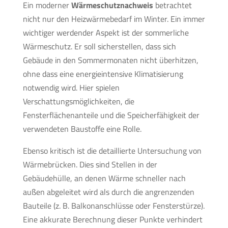
Ein moderner
Wärmeschutznachweis
betrachtet
nicht nur den Heizwärmebedarf im Winter. Ein immer
wichtiger werdender Aspekt ist der sommerliche
Wärmeschutz. Er soll sicherstellen, dass sich
Gebäude in den Sommermonaten nicht überhitzen,
ohne dass eine energieintensive Klimatisierung
notwendig wird. Hier spielen
Verschattungsmöglichkeiten, die
Fensterflächenanteile und die Speicherfähigkeit der
verwendeten Baustoffe eine Rolle.
Ebenso kritisch ist die detaillierte Untersuchung von
Wärmebrücken. Dies sind Stellen in der
Gebäudehülle, an denen Wärme schneller nach
außen abgeleitet wird als durch die angrenzenden
Bauteile (z. B. Balkonanschlüsse oder Fensterstürze).
Eine akkurate Berechnung dieser Punkte verhindert