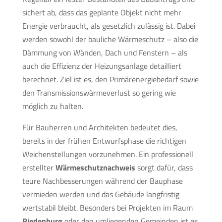
sichert ab, dass das geplante Objekt nicht mehr
Energie verbraucht, als gesetzlich zulässig ist. Dabei
werden sowohl der bauliche Wärmeschutz – also die
Dämmung von Wänden, Dach und Fenstern – als
auch die Effizienz der Heizungsanlage detailliert
berechnet. Ziel ist es, den Primärenergiebedarf sowie
den Transmissionswärmeverlust so gering wie
möglich zu halten.
Für Bauherren und Architekten bedeutet dies,
bereits in der frühen Entwurfsphase die richtigen
Weichenstellungen vorzunehmen. Ein professionell
erstellter
Wärmeschutznachweis
sorgt dafür, dass
teure Nachbesserungen während der Bauphase
vermieden werden und das Gebäude langfristig
wertstabil bleibt. Besonders bei Projekten im Raum
Riedenburg
oder den umliegenden Gemeinden ist es