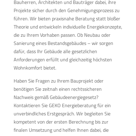
Bauherren, Architekten und Bauträger dabei, ihre
Projekte sicher durch den Genehmigungsprozess zu
führen. Wir bieten praxisnahe Beratung statt bloßer
Theorie und entwickeln individuelle Energiekonzepte,
die zu Ihrem Vorhaben passen. Ob Neubau oder
Sanierung eines Bestandsgebäudes – wir sorgen
dafür, dass Ihr Gebäude alle gesetzlichen
Anforderungen erfüllt und gleichzeitig höchsten
Wohnkomfort bietet.
Haben Sie Fragen zu Ihrem Bauprojekt oder
benötigen Sie zeitnah einen rechtssicheren
Nachweis gemäß Gebäudeenergiegesetz?
Kontaktieren Sie GEKO Energieberatung für ein
unverbindliches Erstgespräch. Wir begleiten Sie
kompetent von der ersten Berechnung bis zur
finalen Umsetzung und helfen Ihnen dabei, die