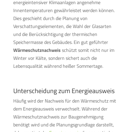
energieintensiver Klimaanlagen angenehme
Innentemperaturen gewährleistet werden können.
Dies geschieht durch die Planung von
Verschattungselementen, die Wahl der Glasarten
und die Berücksichtigung der thermischen
Speichermasse des Gebäudes. Ein gut geführter
Wärmeschutznachweis
schützt somit nicht nur im
Winter vor Kälte, sondern sichert auch die
Lebensqualität während heißer Sommertage.
Unterscheidung zum Energieausweis
Häufig wird der Nachweis für den Wärmeschutz mit
dem Energieausweis verwechselt. Während der
Wärmeschutznachweis zur Baugenehmigung
benötigt wird und die Planungsgrundlage darstellt,