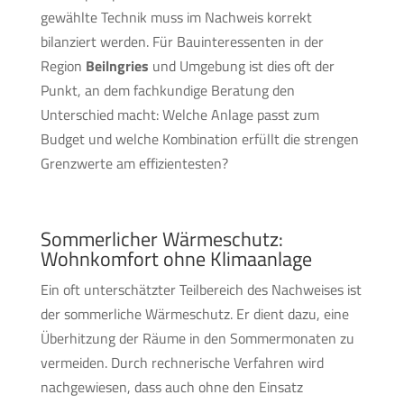
gewählte Technik muss im Nachweis korrekt
bilanziert werden. Für Bauinteressenten in der
Region
Beilngries
und Umgebung ist dies oft der
Punkt, an dem fachkundige Beratung den
Unterschied macht: Welche Anlage passt zum
Budget und welche Kombination erfüllt die strengen
Grenzwerte am effizientesten?
Sommerlicher Wärmeschutz:
Wohnkomfort ohne Klimaanlage
Ein oft unterschätzter Teilbereich des Nachweises ist
der sommerliche Wärmeschutz. Er dient dazu, eine
Überhitzung der Räume in den Sommermonaten zu
vermeiden. Durch rechnerische Verfahren wird
nachgewiesen, dass auch ohne den Einsatz