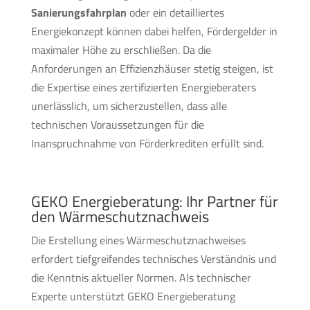
Sanierungsfahrplan
oder ein detailliertes
Energiekonzept können dabei helfen, Fördergelder in
maximaler Höhe zu erschließen. Da die
Anforderungen an Effizienzhäuser stetig steigen, ist
die Expertise eines zertifizierten Energieberaters
unerlässlich, um sicherzustellen, dass alle
technischen Voraussetzungen für die
Inanspruchnahme von Förderkrediten erfüllt sind.
GEKO Energieberatung: Ihr Partner für
den Wärmeschutznachweis
Die Erstellung eines Wärmeschutznachweises
erfordert tiefgreifendes technisches Verständnis und
die Kenntnis aktueller Normen. Als technischer
Experte unterstützt GEKO Energieberatung