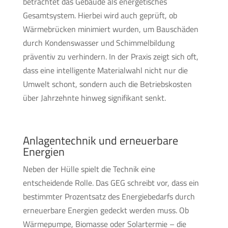
betrachtet das Gebäude als energetisches
Gesamtsystem. Hierbei wird auch geprüft, ob
Wärmebrücken minimiert wurden, um Bauschäden
durch Kondenswasser und Schimmelbildung
präventiv zu verhindern. In der Praxis zeigt sich oft,
dass eine intelligente Materialwahl nicht nur die
Umwelt schont, sondern auch die Betriebskosten
über Jahrzehnte hinweg signifikant senkt.
Anlagentechnik und erneuerbare
Energien
Neben der Hülle spielt die Technik eine
entscheidende Rolle. Das GEG schreibt vor, dass ein
bestimmter Prozentsatz des Energiebedarfs durch
erneuerbare Energien gedeckt werden muss. Ob
Wärmepumpe, Biomasse oder Solartermie – die