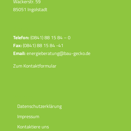
Wackerstr. 59
85051 Ingolstadt
Kontakt
Telefon:
(0841) 88 15 84 – 0
Fax:
(0841) 88 15 84 -41
Email:
energieberatung@bau-gecko.de
Zum Kontaktformular
Weiteres
Datenschutzerklärung
Impressum
Kontaktiere uns