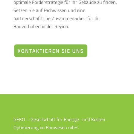
optimale Förderstrategie für Ihr Gebäude zu finden.
Setzen Sie auf Fachwissen und eine
partnerschaftliche Zusammenarbeit für Ihr
Bauvorhaben in der Region.
Adresse
GEKO – Gesellschaft für Energie- und Kosten-
Optimierung im Bauwesen mbH