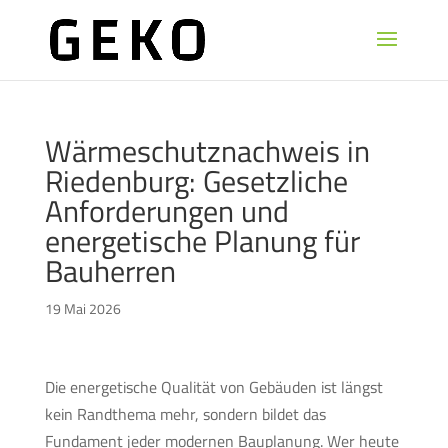
Wärmeschutznachweis in
Riedenburg: Gesetzliche
Anforderungen und
energetische Planung für
Bauherren
19 Mai 2026
Die energetische Qualität von Gebäuden ist längst
kein Randthema mehr, sondern bildet das
Fundament jeder modernen Bauplanung. Wer heute