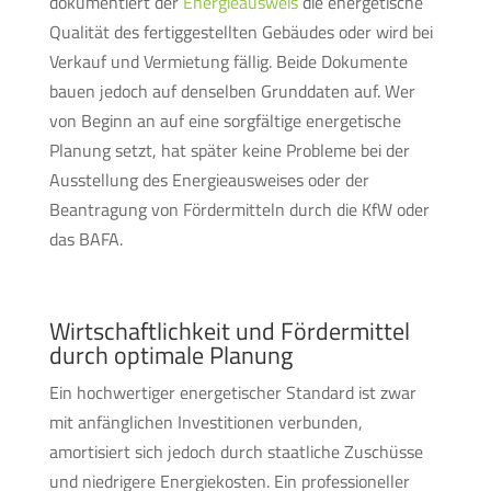
dokumentiert der
Energieausweis
die energetische
Qualität des fertiggestellten Gebäudes oder wird bei
Verkauf und Vermietung fällig. Beide Dokumente
bauen jedoch auf denselben Grunddaten auf. Wer
von Beginn an auf eine sorgfältige energetische
Planung setzt, hat später keine Probleme bei der
Ausstellung des Energieausweises oder der
Beantragung von Fördermitteln durch die KfW oder
das BAFA.
Wirtschaftlichkeit und Fördermittel
durch optimale Planung
Ein hochwertiger energetischer Standard ist zwar
mit anfänglichen Investitionen verbunden,
amortisiert sich jedoch durch staatliche Zuschüsse
und niedrigere Energiekosten. Ein professioneller