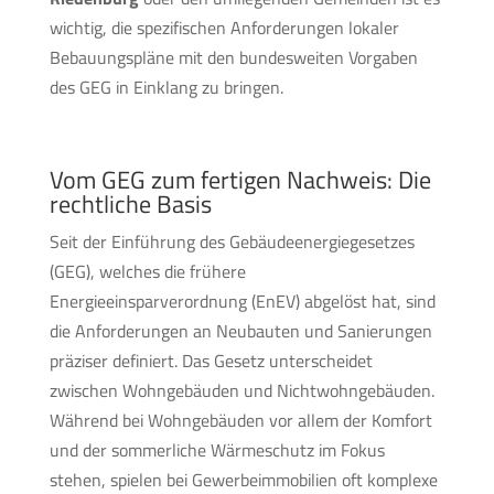
wichtig, die spezifischen Anforderungen lokaler
Bebauungspläne mit den bundesweiten Vorgaben
des GEG in Einklang zu bringen.
Vom GEG zum fertigen Nachweis: Die
rechtliche Basis
Seit der Einführung des Gebäudeenergiegesetzes
(GEG), welches die frühere
Energieeinsparverordnung (EnEV) abgelöst hat, sind
die Anforderungen an Neubauten und Sanierungen
präziser definiert. Das Gesetz unterscheidet
zwischen Wohngebäuden und Nichtwohngebäuden.
Während bei Wohngebäuden vor allem der Komfort
und der sommerliche Wärmeschutz im Fokus
stehen, spielen bei Gewerbeimmobilien oft komplexe