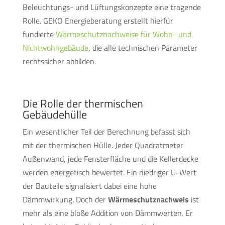
Beleuchtungs- und Lüftungskonzepte eine tragende
Rolle. GEKO Energieberatung erstellt hierfür
fundierte
Wärmeschutznachweise für Wohn- und
Nichtwohngebäude
, die alle technischen Parameter
rechtssicher abbilden.
Die Rolle der thermischen
Gebäudehülle
Ein wesentlicher Teil der Berechnung befasst sich
mit der thermischen Hülle. Jeder Quadratmeter
Außenwand, jede Fensterfläche und die Kellerdecke
werden energetisch bewertet. Ein niedriger U-Wert
der Bauteile signalisiert dabei eine hohe
Dämmwirkung. Doch der
Wärmeschutznachweis
ist
mehr als eine bloße Addition von Dämmwerten. Er